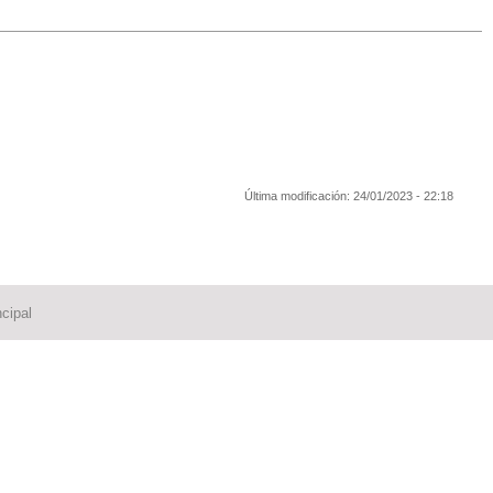
Última modificación:
24/01/2023 - 22:18
cipal